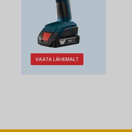
VAATA LÄHEMALT