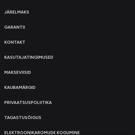
JÄRELMAKS
GARANTII
KONTAKT
KASUTAJATINGIMUSED
MAKSEVIISID
KAUBAMÄRGID
PRIVAATSUSPOLIITIKA
TAGASTUSÕIGUS
ELEKTROONIKAROMUDE KOGUMINE