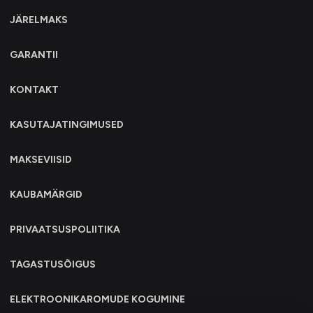
JÄRELMAKS
GARANTII
KONTAKT
KASUTAJATINGIMUSED
MAKSEVIISID
KAUBAMÄRGID
PRIVAATSUSPOLIITIKA
TAGASTUSÕIGUS
ELEKTROONIKAROMUDE KOGUMINE