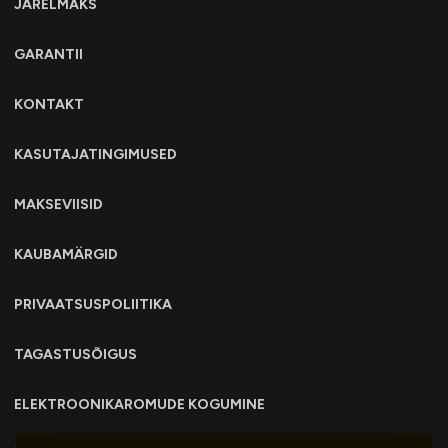
JÄRELMAKS
GARANTII
KONTAKT
KASUTAJATINGIMUSED
MAKSEVIISID
KAUBAMÄRGID
PRIVAATSUSPOLIITIKA
TAGASTUSÕIGUS
ELEKTROONIKAROMUDE KOGUMINE