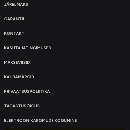
JÄRELMAKS
GARANTII
KONTAKT
KASUTAJATINGIMUSED
MAKSEVIISID
KAUBAMÄRGID
PRIVAATSUSPOLIITIKA
TAGASTUSÕIGUS
ELEKTROONIKAROMUDE KOGUMINE