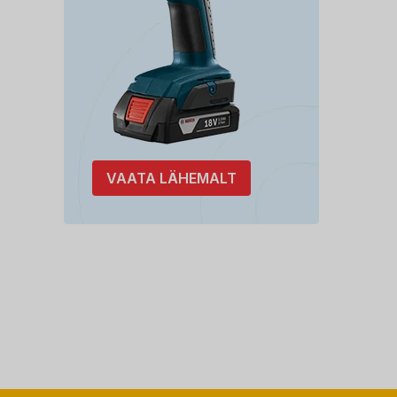
VAATA LÄHEMALT