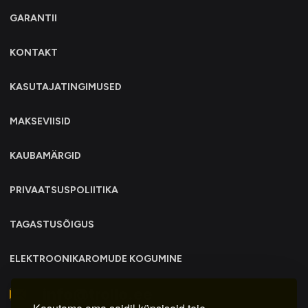
GARANTII
KONTAKT
KASUTAJATINGIMUSED
MAKSEVIISID
KAUBAMÄRGID
PRIVAATSUSPOLIITIKA
TAGASTUSÕIGUS
ELEKTROONIKAROMUDE KOGUMINE
info@trollo.ee