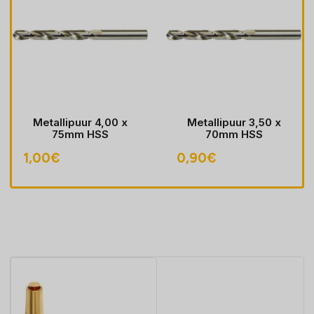
Metallipuur 4,00 x
Metallipuur 3,50 x
75mm HSS
70mm HSS
1,00
€
0,90
€