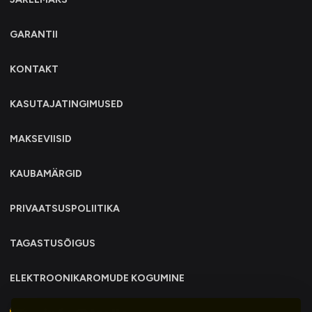
GARANTII
KONTAKT
KASUTAJATINGIMUSED
MAKSEVIISID
KAUBAMÄRGID
PRIVAATSUSPOLIITIKA
TAGASTUSÕIGUS
ELEKTROONIKAROMUDE KOGUMINE