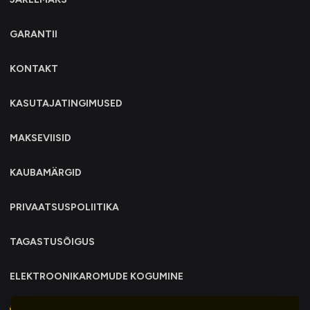
GARANTII
KONTAKT
KASUTAJATINGIMUSED
MAKSEVIISID
KAUBAMÄRGID
PRIVAATSUSPOLIITIKA
TAGASTUSÕIGUS
ELEKTROONIKAROMUDE KOGUMINE