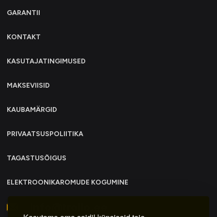
GARANTII
KONTAKT
KASUTAJATINGIMUSED
MAKSEVIISID
KAUBAMÄRGID
PRIVAATSUSPOLIITIKA
TAGASTUSÕIGUS
ELEKTROONIKAROMUDE KOGUMINE
info@trollo.ee