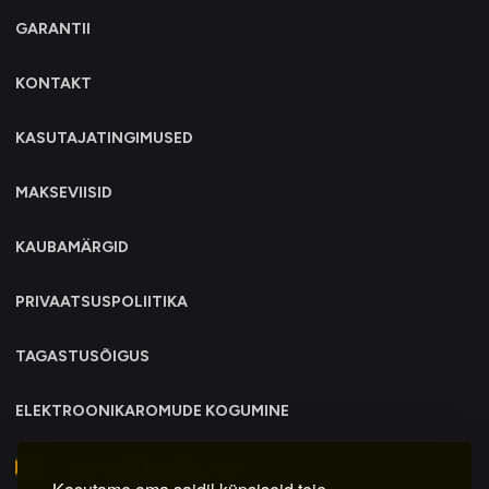
GARANTII
KONTAKT
KASUTAJATINGIMUSED
MAKSEVIISID
KAUBAMÄRGID
PRIVAATSUSPOLIITIKA
TAGASTUSÕIGUS
ELEKTROONIKAROMUDE KOGUMINE
info@trollo.ee