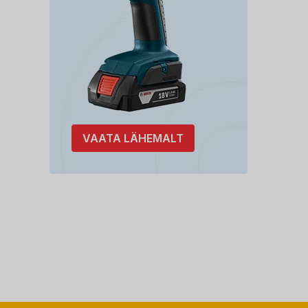
VAATA LÄHEMALT