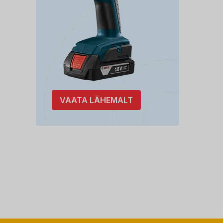
VAATA LÄHEMALT