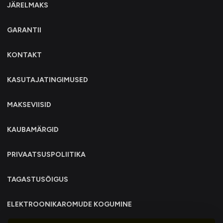
JÄRELMAKS
GARANTII
KONTAKT
KASUTAJATINGIMUSED
MAKSEVIISID
KAUBAMÄRGID
PRIVAATSUSPOLIITIKA
TAGASTUSÕIGUS
ELEKTROONIKAROMUDE KOGUMINE