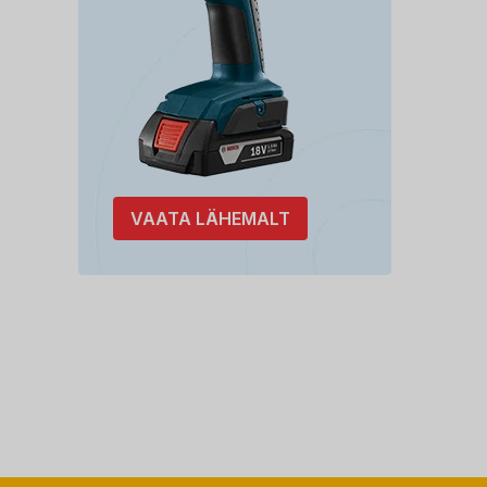
VAATA LÄHEMALT