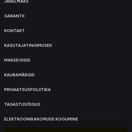
JÄRELMAKS
GARANTII
KONTAKT
KASUTAJATINGIMUSED
MAKSEVIISID
KAUBAMÄRGID
PRIVAATSUSPOLIITIKA
TAGASTUSÕIGUS
ELEKTROONIKAROMUDE KOGUMINE