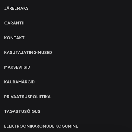
JÄRELMAKS
GARANTII
KONTAKT
KASUTAJATINGIMUSED
MAKSEVIISID
KAUBAMÄRGID
PRIVAATSUSPOLIITIKA
TAGASTUSÕIGUS
ELEKTROONIKAROMUDE KOGUMINE