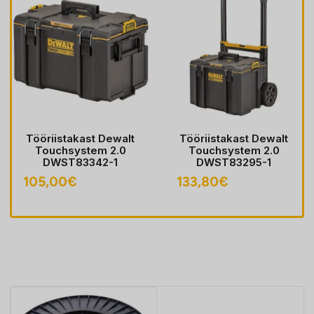
Tööriistakast Dewalt
Tööriistakast Dewalt
Touchsystem 2.0
Touchsystem 2.0
DWST83342-1
DWST83295-1
105,00
€
133,80
€