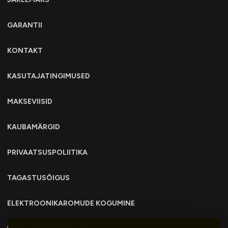
GARANTII
KONTAKT
KASUTAJATINGIMUSED
MAKSEVIISID
KAUBAMÄRGID
PRIVAATSUSPOLIITIKA
TAGASTUSÕIGUS
ELEKTROONIKAROMUDE KOGUMINE