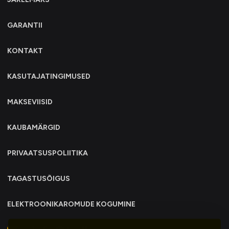
GARANTII
KONTAKT
KASUTAJATINGIMUSED
MAKSEVIISID
KAUBAMÄRGID
PRIVAATSUSPOLIITIKA
TAGASTUSÕIGUS
ELEKTROONIKAROMUDE KOGUMINE