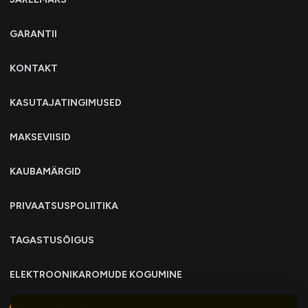
GARANTII
KONTAKT
KASUTAJATINGIMUSED
MAKSEVIISID
KAUBAMÄRGID
PRIVAATSUSPOLIITIKA
TAGASTUSÕIGUS
ELEKTROONIKAROMUDE KOGUMINE