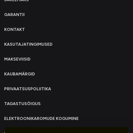
GARANTII
KONTAKT
KASUTAJATINGIMUSED
MAKSEVIISID
KAUBAMÄRGID
PRIVAATSUSPOLIITIKA
TAGASTUSÕIGUS
ELEKTROONIKAROMUDE KOGUMINE