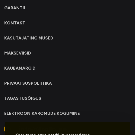
GARANTII
KONTAKT
KASUTAJATINGIMUSED
MAKSEVIISID
KAUBAMÄRGID
PRIVAATSUSPOLIITIKA
TAGASTUSÕIGUS
ELEKTROONIKAROMUDE KOGUMINE
info@trollo.ee