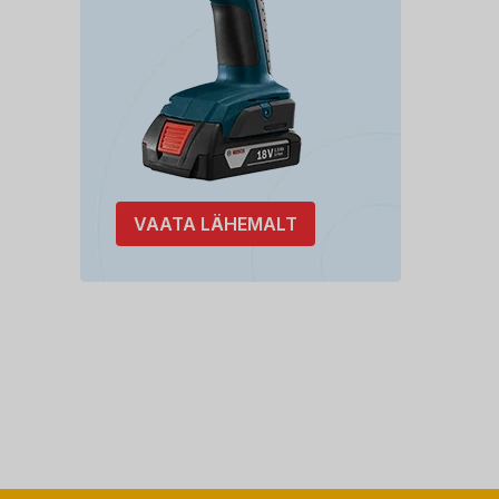
VAATA LÄHEMALT