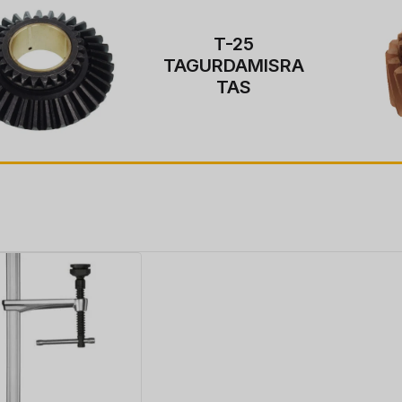
T-25
TAGURDAMISRA
TAS