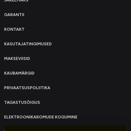
JÄRELMAKS
GARANTII
KONTAKT
KASUTAJATINGIMUSED
MAKSEVIISID
KAUBAMÄRGID
PRIVAATSUSPOLIITIKA
TAGASTUSÕIGUS
ELEKTROONIKAROMUDE KOGUMINE