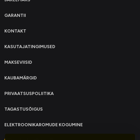
GARANTII
KONTAKT
KASUTAJATINGIMUSED
MAKSEVIISID
KAUBAMÄRGID
PRIVAATSUSPOLIITIKA
TAGASTUSÕIGUS
ELEKTROONIKAROMUDE KOGUMINE