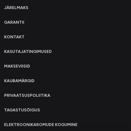
JÄRELMAKS
GARANTII
KONTAKT
KASUTAJATINGIMUSED
MAKSEVIISID
KAUBAMÄRGID
PRIVAATSUSPOLIITIKA
TAGASTUSÕIGUS
ELEKTROONIKAROMUDE KOGUMINE