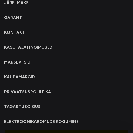
JÄRELMAKS
GARANTII
KONTAKT
KASUTAJATINGIMUSED
MAKSEVIISID
KAUBAMÄRGID
PRIVAATSUSPOLIITIKA
TAGASTUSÕIGUS
ELEKTROONIKAROMUDE KOGUMINE