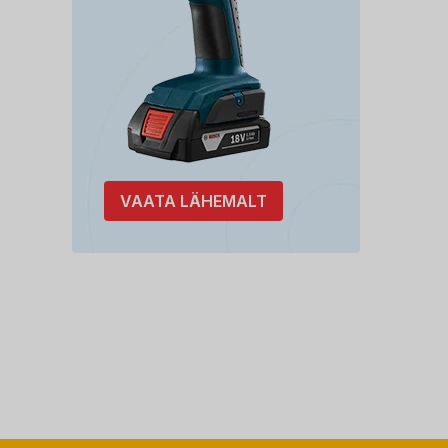
VAATA LÄHEMALT