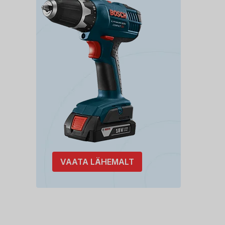
VAATA LÄHEMALT