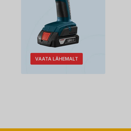
VAATA LÄHEMALT