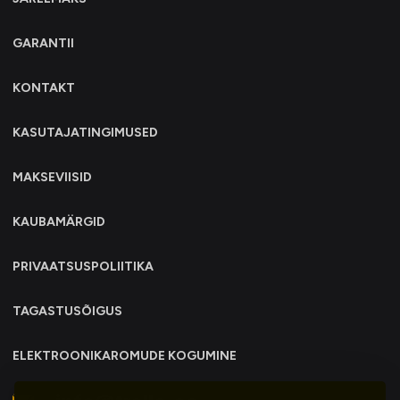
GARANTII
KONTAKT
KASUTAJATINGIMUSED
MAKSEVIISID
KAUBAMÄRGID
PRIVAATSUSPOLIITIKA
TAGASTUSÕIGUS
ELEKTROONIKAROMUDE KOGUMINE