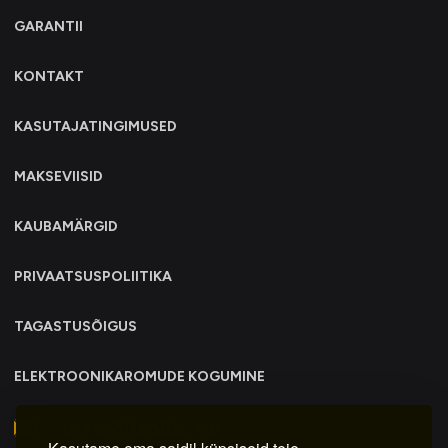
GARANTII
KONTAKT
KASUTAJATINGIMUSED
MAKSEVIISID
KAUBAMÄRGID
PRIVAATSUSPOLIITIKA
TAGASTUSÕIGUS
ELEKTROONIKAROMUDE KOGUMINE
info@trollo.ee