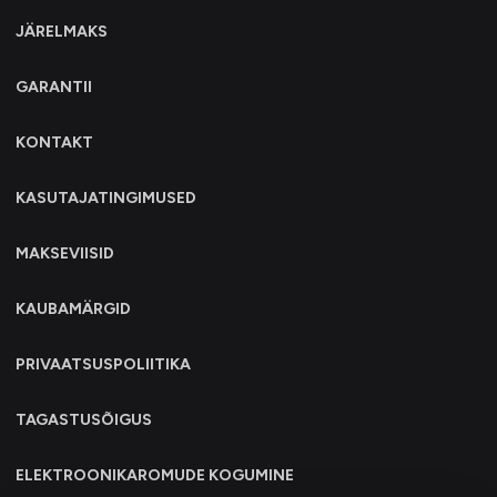
JÄRELMAKS
GARANTII
KONTAKT
KASUTAJATINGIMUSED
MAKSEVIISID
KAUBAMÄRGID
PRIVAATSUSPOLIITIKA
TAGASTUSÕIGUS
ELEKTROONIKAROMUDE KOGUMINE