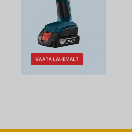
VAATA LÄHEMALT