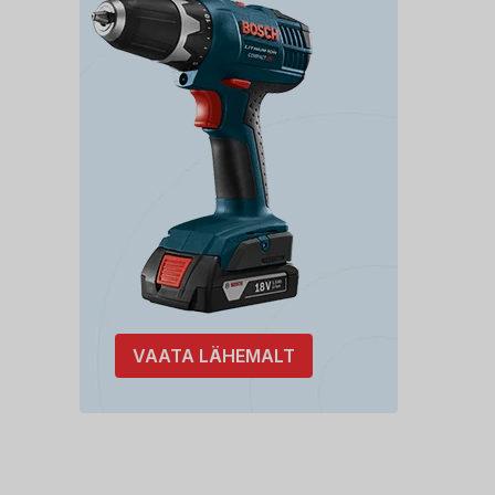
VAATA LÄHEMALT