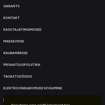
GARANTII
KONTAKT
KASUTAJATINGIMUSED
MAKSEVIISID
KAUBAMÄRGID
PRIVAATSUSPOLIITIKA
TAGASTUSÕIGUS
ELEKTROONIKAROMUDE KOGUMINE
info@trollo.ee