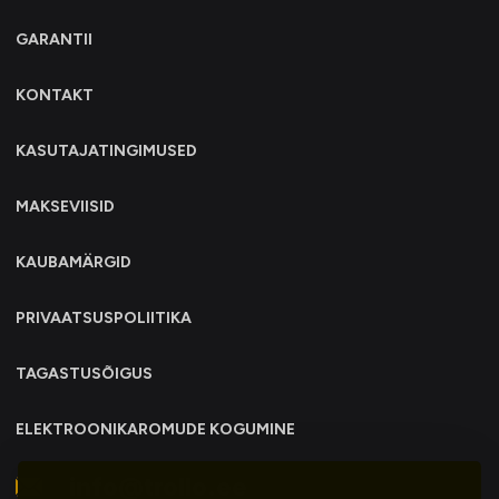
GARANTII
KONTAKT
KASUTAJATINGIMUSED
MAKSEVIISID
KAUBAMÄRGID
PRIVAATSUSPOLIITIKA
TAGASTUSÕIGUS
ELEKTROONIKAROMUDE KOGUMINE
info@trollo.ee