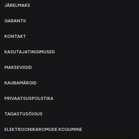
JÄRELMAKS
GARANTII
KONTAKT
KASUTAJATINGIMUSED
MAKSEVIISID
KAUBAMÄRGID
PRIVAATSUSPOLIITIKA
TAGASTUSÕIGUS
ELEKTROONIKAROMUDE KOGUMINE