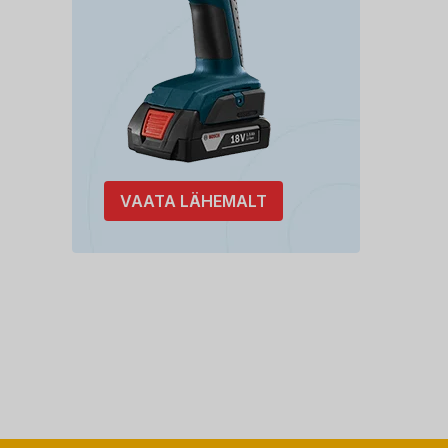
VAATA LÄHEMALT