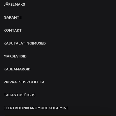
JÄRELMAKS
GARANTII
KONTAKT
KASUTAJATINGIMUSED
MAKSEVIISID
KAUBAMÄRGID
PRIVAATSUSPOLIITIKA
TAGASTUSÕIGUS
ELEKTROONIKAROMUDE KOGUMINE