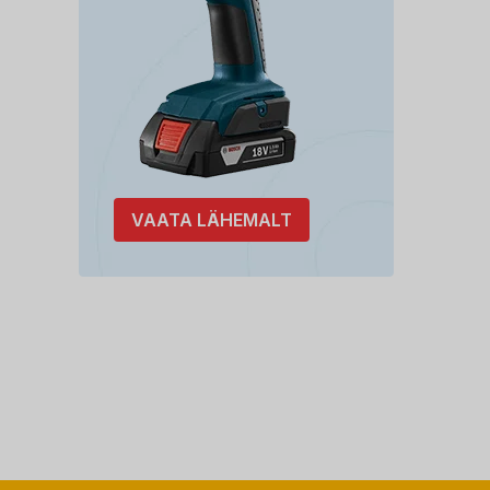
VAATA LÄHEMALT