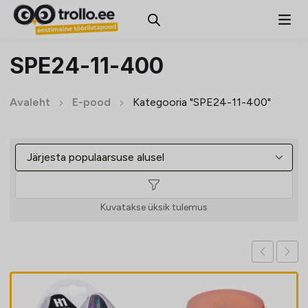
SPE24-11-400
Avaleht
E-pood
Kategooria "SPE24-11-400"
Kuvatakse üksik tulemus