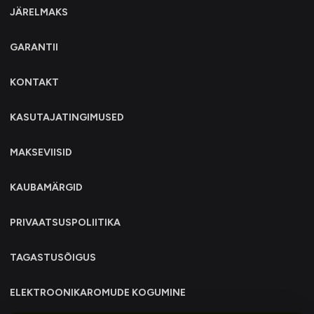
JÄRELMAKS
GARANTII
KONTAKT
KASUTAJATINGIMUSED
MAKSEVIISID
KAUBAMÄRGID
PRIVAATSUSPOLIITIKA
TAGASTUSÕIGUS
ELEKTROONIKAROMUDE KOGUMINE