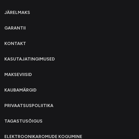
JÄRELMAKS
GARANTII
KONTAKT
KASUTAJATINGIMUSED
MAKSEVIISID
KAUBAMÄRGID
PRIVAATSUSPOLIITIKA
TAGASTUSÕIGUS
ELEKTROONIKAROMUDE KOGUMINE