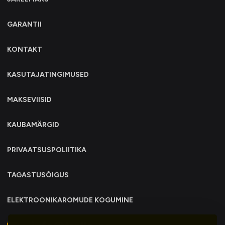
GARANTII
KONTAKT
KASUTAJATINGIMUSED
MAKSEVIISID
KAUBAMÄRGID
PRIVAATSUSPOLIITIKA
TAGASTUSÕIGUS
ELEKTROONIKAROMUDE KOGUMINE