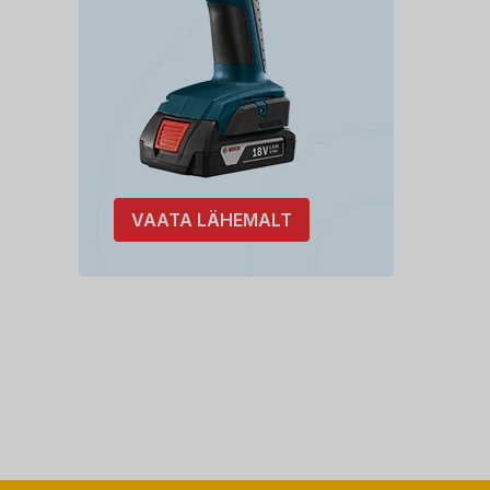
VAATA LÄHEMALT