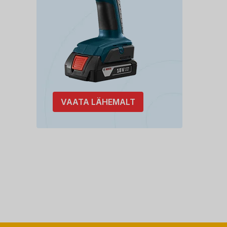
VAATA LÄHEMALT