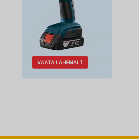
VAATA LÄHEMALT