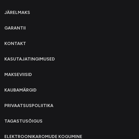
JÄRELMAKS
GARANTII
KONTAKT
KASUTAJATINGIMUSED
MAKSEVIISID
KAUBAMÄRGID
PRIVAATSUSPOLIITIKA
TAGASTUSÕIGUS
ELEKTROONIKAROMUDE KOGUMINE