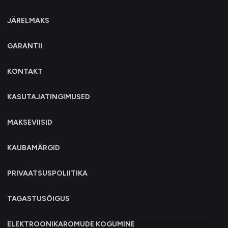
JÄRELMAKS
GARANTII
KONTAKT
KASUTAJATINGIMUSED
MAKSEVIISID
KAUBAMÄRGID
PRIVAATSUSPOLIITIKA
TAGASTUSÕIGUS
ELEKTROONIKAROMUDE KOGUMINE